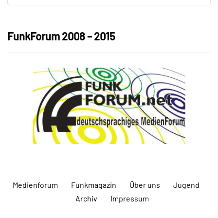
FunkForum 2008 – 2015
Medienforum
Funkmagazin
Über uns
Jugend
Archiv
Impressum