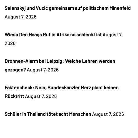
Selenskyj und Vucic gemeinsam auf politischem Minenfeld
August 7, 2026
Wieso Den Haags Ruf in Afrika so schlecht ist
August 7,
2026
Drohnen-Alarm bei Leipzig: Welche Lehren werden
gezogen?
August 7, 2026
Faktencheck: Nein, Bundeskanzler Merz plant keinen
Rücktritt
August 7, 2026
Schüler in Thailand tötet acht Menschen
August 7, 2026