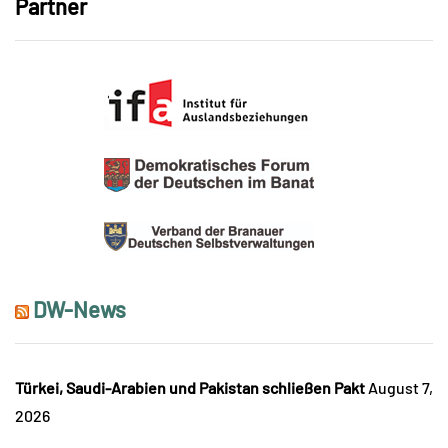
Partner
DW-News
Türkei, Saudi-Arabien und Pakistan schließen Pakt
August 7,
2026