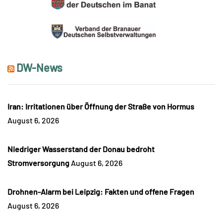
DW-News
Iran: Irritationen über Öffnung der Straße von Hormus
August 6, 2026
Niedriger Wasserstand der Donau bedroht
Stromversorgung
August 6, 2026
Drohnen-Alarm bei Leipzig: Fakten und offene Fragen
August 6, 2026