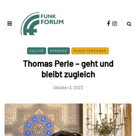
KULTUR
SPRACHE
RADIO TEMESWAR
Thomas Perle – geht und
bleibt zugleich
Oktober 3, 2023