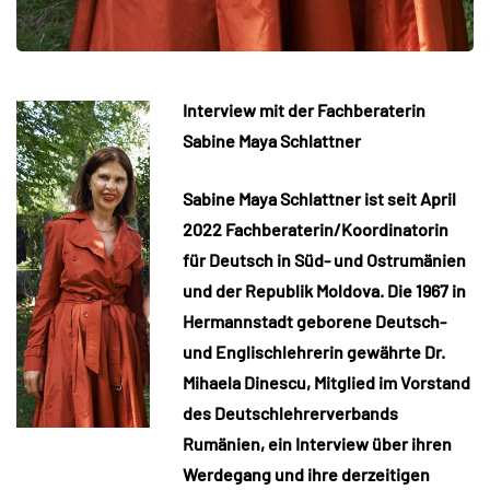
Interview mit der Fachberaterin
Sabine Maya Schlattner
Sabine Maya Schlattner ist seit April
2022 Fachberaterin/Koordinatorin
für Deutsch in Süd- und Ostrumänien
und der Republik Moldova. Die 1967 in
Hermannstadt geborene Deutsch-
und Englischlehrerin gewährte Dr.
Mihaela Dinescu, Mitglied im Vorstand
des Deutschlehrerverbands
Rumänien, ein Interview über ihren
Werdegang und ihre derzeitigen