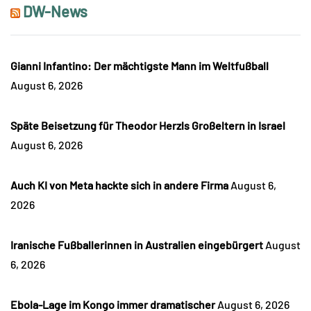
DW-News
Gianni Infantino: Der mächtigste Mann im Weltfußball
August 6, 2026
Späte Beisetzung für Theodor Herzls Großeltern in Israel
August 6, 2026
Auch KI von Meta hackte sich in andere Firma
August 6,
2026
Iranische Fußballerinnen in Australien eingebürgert
August
6, 2026
Ebola-Lage im Kongo immer dramatischer
August 6, 2026