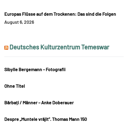
Europas Flüsse auf dem Trockenen: Das sind die Folgen
August 6, 2026
Deutsches Kulturzentrum Temeswar
Sibylle Bergemann – Fotografii
Ohne Titel
Bărbați / Männer – Anke Doberauer
Despre „Muntele vrăjit“. Thomas Mann 150