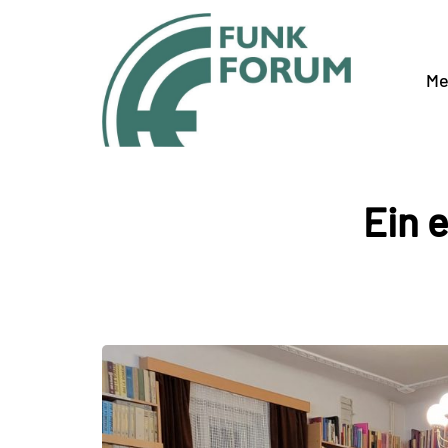
Me
Ein 