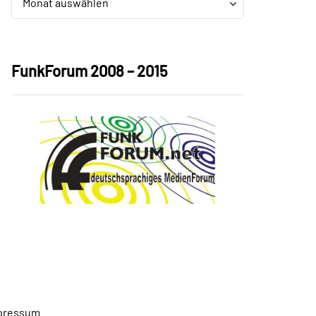
Monat auswählen
FunkForum 2008 – 2015
pressum