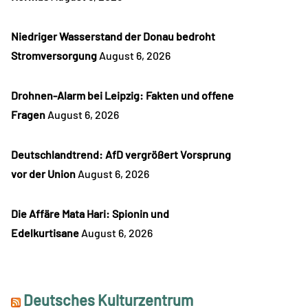
Niedriger Wasserstand der Donau bedroht
Stromversorgung
August 6, 2026
Drohnen-Alarm bei Leipzig: Fakten und offene
Fragen
August 6, 2026
Deutschlandtrend: AfD vergrößert Vorsprung
vor der Union
August 6, 2026
Die Affäre Mata Hari: Spionin und
Edelkurtisane
August 6, 2026
Deutsches Kulturzentrum