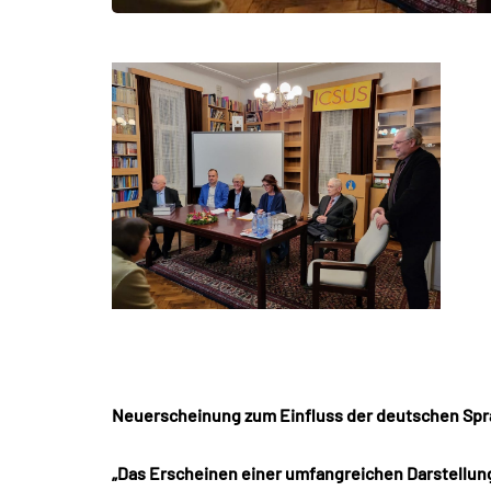
Neuerscheinung zum Einfluss der deutschen Spra
„Das Erscheinen einer umfangreichen Darstellun