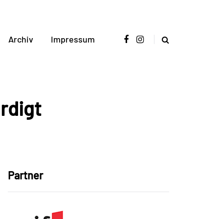
Archiv
Impressum
rdigt
Partner