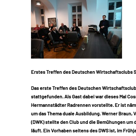
Erstes Treffen des Deutschen Wirtschaftsclubs 
Das erste Treffen des Deutschen Wirtschaftsclu
stattgefunden. Als Gast dabei war dieses Mal C
Hermannstädter Radrennen vorstellte. Er ist näm
um das Thema duale Ausbildung. Werner Braun, V
(DWK) stellte den Club und die Bemühungen um die
läuft. Ein Vorhaben seitens des DWS ist, im Früh