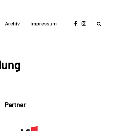
Archiv
Impressum
dung
Partner