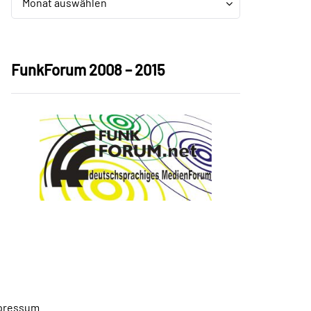
Monat auswählen
FunkForum 2008 – 2015
pressum