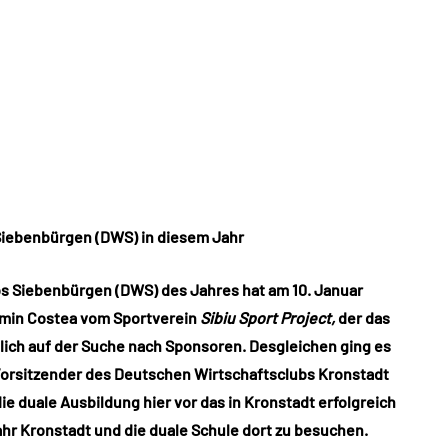
Siebenbürgen (DWS) in diesem Jahr
bs Siebenbürgen (DWS) des Jahres hat am 10. Januar
osmin Costea vom Sportverein
Sibiu Sport Project,
der das
lich auf der Suche nach Sponsoren. Desgleichen ging es
orsitzender des Deutschen Wirtschaftsclubs Kronstadt
 duale Ausbildung hier vor das in Kronstadt erfolgreich
jahr Kronstadt und die duale Schule dort zu besuchen.