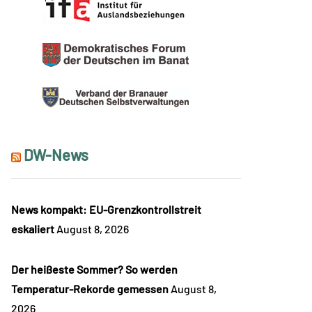
DW-News
News kompakt: EU-Grenzkontrollstreit
eskaliert
August 8, 2026
Der heißeste Sommer? So werden
Temperatur-Rekorde gemessen
August 8,
2026