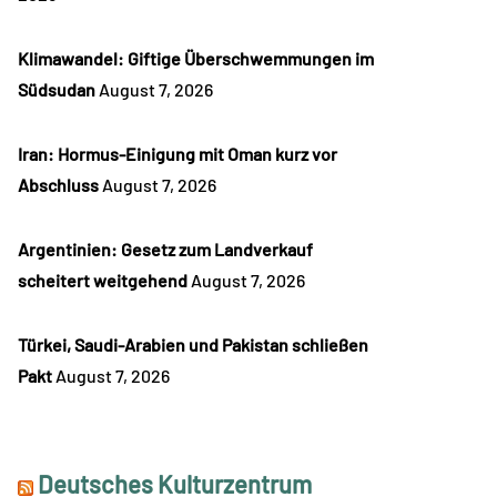
Klimawandel: Giftige Überschwemmungen im
Südsudan
August 7, 2026
Iran: Hormus-Einigung mit Oman kurz vor
Abschluss
August 7, 2026
Argentinien: Gesetz zum Landverkauf
scheitert weitgehend
August 7, 2026
Türkei, Saudi-Arabien und Pakistan schließen
Pakt
August 7, 2026
Deutsches Kulturzentrum