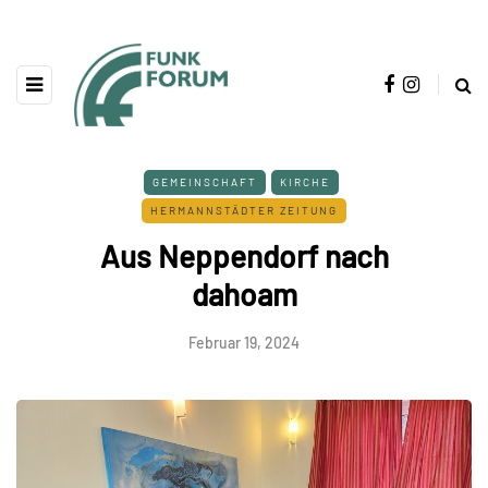
GEMEINSCHAFT
KIRCHE
HERMANNSTÄDTER ZEITUNG
Aus Neppendorf nach
dahoam
Februar 19, 2024