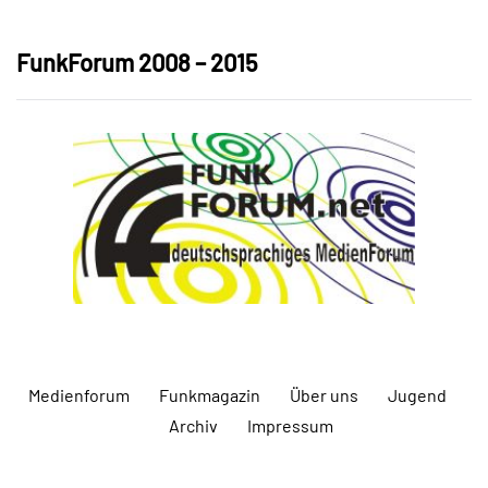
FunkForum 2008 – 2015
Medienforum
Funkmagazin
Über uns
Jugend
Archiv
Impressum