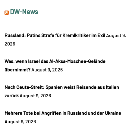
DW-News
Russland: Putins Strafe für Kremlkritiker im Exil
August 9,
2026
Was, wenn Israel das Al-Aksa-Moschee-Gelände
übernimmt?
August 9, 2026
Nach Ceuta-Streit: Spanien weist Reisende aus Italien
zurück
August 9, 2026
Mehrere Tote bei Angriffen in Russland und der Ukraine
August 9, 2026