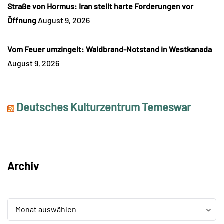
Straße von Hormus: Iran stellt harte Forderungen vor
Öffnung
August 9, 2026
Vom Feuer umzingelt: Waldbrand-Notstand in Westkanada
August 9, 2026
Deutsches Kulturzentrum Temeswar
Archiv
Archiv
Archiv
Monat auswählen