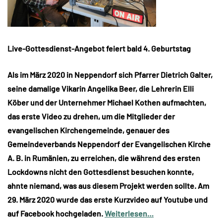
Live-Gottesdienst-Angebot feiert bald 4. Geburtstag
Als im März 2020 in Neppendorf sich Pfarrer Dietrich Galter,
seine damalige Vikarin Angelika Beer, die Lehrerin Elli
Köber und der Unternehmer Michael Kothen aufmachten,
das erste Video zu drehen, um die Mitglieder der
evangelischen Kirchengemeinde, genauer des
Gemeindeverbands Neppendorf der Evangelischen Kirche
A. B. in Rumänien, zu erreichen, die während des ersten
Lockdowns nicht den Gottesdienst besuchen konnte,
ahnte niemand, was aus diesem Projekt werden sollte. Am
29. März 2020 wurde das erste Kurzvideo auf Youtube und
auf Facebook hochgeladen.
Weiterlesen…