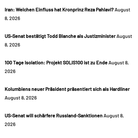
Iran: Welchen Einfluss hat Kronprinz Reza Pahlavi?
August
8, 2026
US-Senat bestätigt Todd Blanche als Justizminister
August
8, 2026
100 Tage Isolation: Projekt SOLIS100 ist zu Ende
August 8,
2026
Kolumbiens neuer Präsident präsentiert sich als Hardliner
August 8, 2026
US-Senat will schärfere Russland-Sanktionen
August 8,
2026