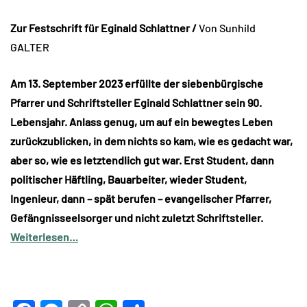
Zur Festschrift für Eginald Schlattner /
Von Sunhild
GALTER
Am 13. September 2023 erfüllte der siebenbürgische
Pfarrer und Schriftsteller Eginald Schlattner sein 90.
Lebensjahr. Anlass genug, um auf ein bewegtes Leben
zurückzublicken, in dem nichts so kam, wie es gedacht war,
aber so, wie es letztendlich gut war. Erst Student, dann
politischer Häftling, Bauarbeiter, wieder Student,
Ingenieur, dann – spät berufen – evangelischer Pfarrer,
Gefängnisseelsorger und nicht zuletzt Schriftsteller.
Weiterlesen…