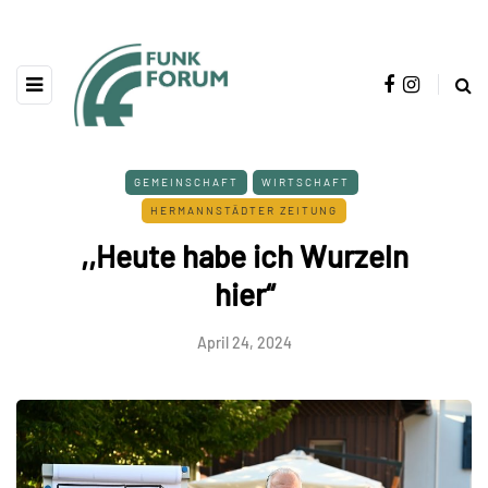
GEMEINSCHAFT
WIRTSCHAFT
HERMANNSTÄDTER ZEITUNG
,,Heute habe ich Wurzeln
hier“
April 24, 2024