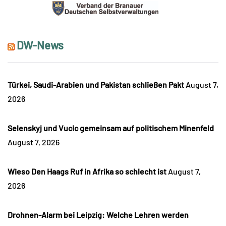
DW-News
Türkei, Saudi-Arabien und Pakistan schließen Pakt
August 7,
2026
Selenskyj und Vucic gemeinsam auf politischem Minenfeld
August 7, 2026
Wieso Den Haags Ruf in Afrika so schlecht ist
August 7,
2026
Drohnen-Alarm bei Leipzig: Welche Lehren werden