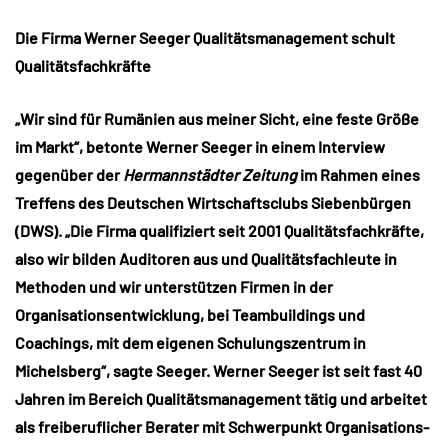
Die Firma Werner Seeger Qualitätsmanagement schult
Qualitätsfachkräfte
„Wir sind für Rumänien aus meiner Sicht, eine feste Größe
im Markt“, betonte Werner Seeger in einem Interview
gegenüber der
Hermannstädter Zeitung
im Rahmen eines
Treffens des Deutschen Wirtschaftsclubs Siebenbürgen
(DWS). „Die Firma qualifiziert seit 2001 Qualitätsfachkräfte,
also wir bilden Auditoren aus und Qualitätsfachleute in
Methoden und wir unterstützen Firmen in der
Organisationsentwicklung, bei Teambuildings und
Coachings, mit dem eigenen Schulungszentrum in
Michelsberg“, sagte Seeger. Werner Seeger ist seit fast 40
Jahren im Bereich Qualitätsmanagement tätig und arbeitet
als freiberuflicher Berater mit Schwerpunkt Organisations-