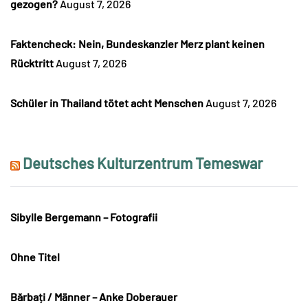
gezogen?
August 7, 2026
Faktencheck: Nein, Bundeskanzler Merz plant keinen
Rücktritt
August 7, 2026
Schüler in Thailand tötet acht Menschen
August 7, 2026
Deutsches Kulturzentrum Temeswar
Sibylle Bergemann – Fotografii
Ohne Titel
Bărbați / Männer – Anke Doberauer