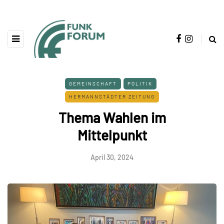
GEMEINSCHAFT
POLITIK
HERMANNSTÄDTER ZEITUNG
Thema Wahlen im
Mittelpunkt
April 30, 2024