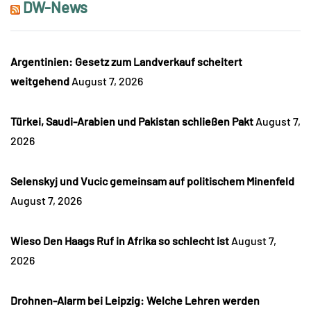
DW-News
Argentinien: Gesetz zum Landverkauf scheitert
weitgehend
August 7, 2026
Türkei, Saudi-Arabien und Pakistan schließen Pakt
August 7,
2026
Selenskyj und Vucic gemeinsam auf politischem Minenfeld
August 7, 2026
Wieso Den Haags Ruf in Afrika so schlecht ist
August 7,
2026
Drohnen-Alarm bei Leipzig: Welche Lehren werden