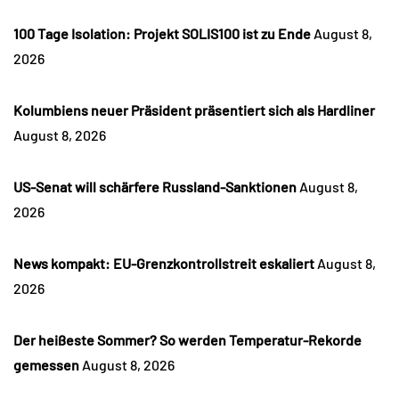
100 Tage Isolation: Projekt SOLIS100 ist zu Ende
August 8,
2026
Kolumbiens neuer Präsident präsentiert sich als Hardliner
August 8, 2026
US-Senat will schärfere Russland-Sanktionen
August 8,
2026
News kompakt: EU-Grenzkontrollstreit eskaliert
August 8,
2026
Der heißeste Sommer? So werden Temperatur-Rekorde
gemessen
August 8, 2026