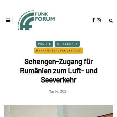
POLITIK
WIRTSCHAFT
HERMANNSTÄDTER ZEITUNG
Schengen-Zugang für
Rumänien zum Luft- und
Seeverkehr
Mai 14, 2024