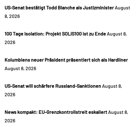
US-Senat bestätigt Todd Blanche als Justizminister
August
8, 2026
100 Tage Isolation: Projekt SOLIS100 ist zu Ende
August 8,
2026
Kolumbiens neuer Präsident präsentiert sich als Hardliner
August 8, 2026
US-Senat will schärfere Russland-Sanktionen
August 8,
2026
News kompakt: EU-Grenzkontrollstreit eskaliert
August 8,
2026