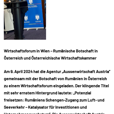
Wirtschaftsforum in Wien – Rumänische Botschaft in
Österreich und Österreichische Wirtschaftskammer
Am 9. April 2024 hat die Agentur „Aussenwirtschaft Austria“
gemeinsam mit der Botschaft von Rumänien in Österreich
zu einem Wirtschaftsforum eingeladen. Der klingende Titel
mit sehr ernstem Hintergrund lautete: „Potenzial
freisetzen: Rumäniens Schengen-Zugang zum Luft- und
Seeverkehr – Katalysator für Investitionen und