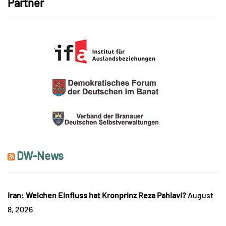
Partner
DW-News
Iran: Welchen Einfluss hat Kronprinz Reza Pahlavi?
August
8, 2026