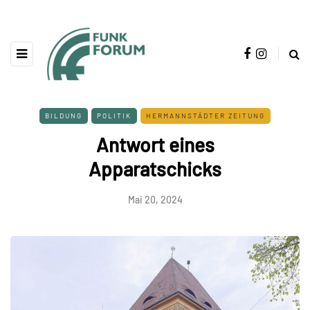
BILDUNG
POLITIK
HERMANNSTÄDTER ZEITUNG
Antwort eines
Apparatschicks
Mai 20, 2024