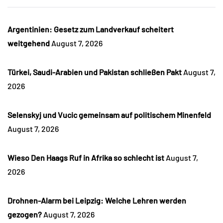
Argentinien: Gesetz zum Landverkauf scheitert
weitgehend
August 7, 2026
Türkei, Saudi-Arabien und Pakistan schließen Pakt
August 7,
2026
Selenskyj und Vucic gemeinsam auf politischem Minenfeld
August 7, 2026
Wieso Den Haags Ruf in Afrika so schlecht ist
August 7,
2026
Drohnen-Alarm bei Leipzig: Welche Lehren werden
gezogen?
August 7, 2026