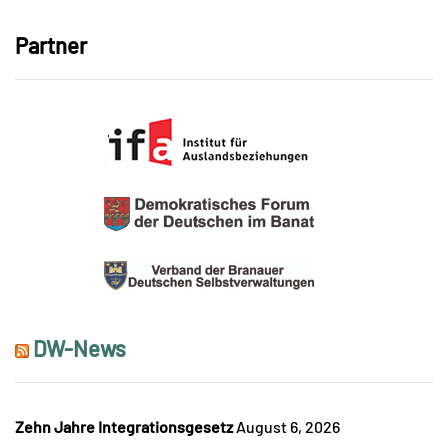
Partner
DW-News
Zehn Jahre Integrationsgesetz
August 6, 2026