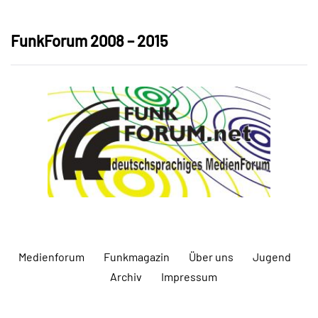
FunkForum 2008 – 2015
Medienforum
Funkmagazin
Über uns
Jugend
Archiv
Impressum