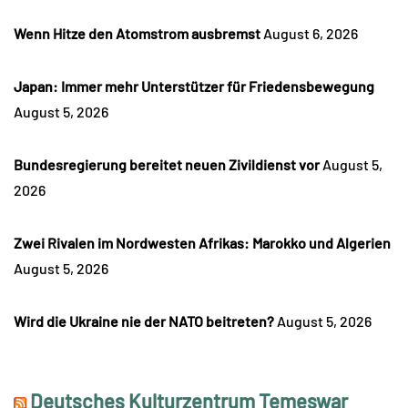
Wenn Hitze den Atomstrom ausbremst
August 6, 2026
Japan: Immer mehr Unterstützer für Friedensbewegung
August 5, 2026
Bundesregierung bereitet neuen Zivildienst vor
August 5,
2026
Zwei Rivalen im Nordwesten Afrikas: Marokko und Algerien
August 5, 2026
Wird die Ukraine nie der NATO beitreten?
August 5, 2026
Deutsches Kulturzentrum Temeswar