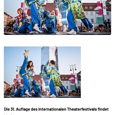
Die 31. Auflage des Internationalen Theaterfestivals findet