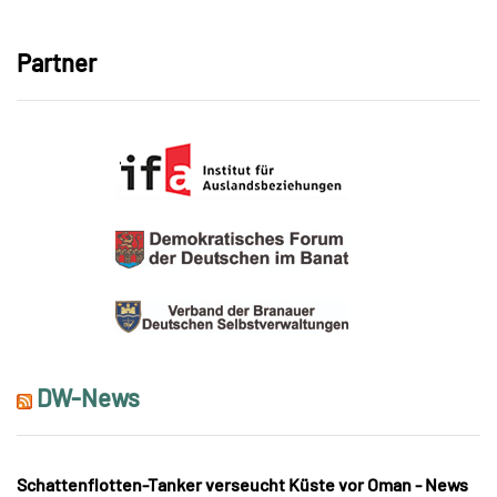
Partner
DW-News
Schattenflotten-Tanker verseucht Küste vor Oman - News