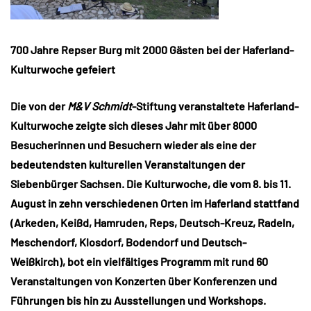
700 Jahre Repser Burg mit 2000 Gästen bei der Haferland-
Kulturwoche gefeiert
Die von der
M&V Schmidt
-Stiftung veranstaltete Haferland-
Kulturwoche zeigte sich dieses Jahr mit über 8000
Besucherinnen und Besuchern wieder als eine der
bedeutendsten kulturellen Veranstaltungen der
Siebenbürger Sachsen. Die Kulturwoche, die vom 8. bis 11.
August in zehn verschiedenen Orten im Haferland stattfand
(Arkeden, Keißd, Hamruden, Reps, Deutsch-Kreuz, Radeln,
Meschendorf, Klosdorf, Bodendorf und Deutsch-
Weißkirch), bot ein vielfältiges Programm mit rund 60
Veranstaltungen von Konzerten über Konferenzen und
Führungen bis hin zu Ausstellungen und Workshops.