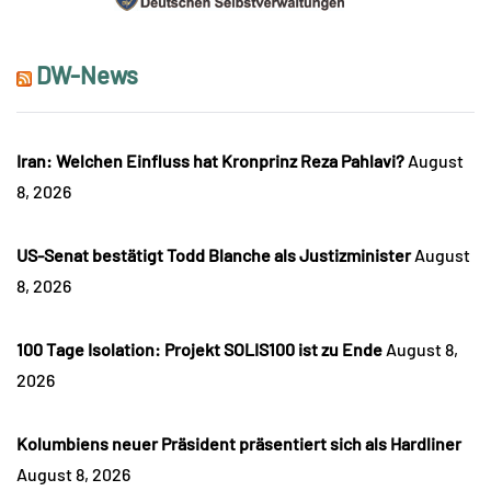
DW-News
Iran: Welchen Einfluss hat Kronprinz Reza Pahlavi?
August
8, 2026
US-Senat bestätigt Todd Blanche als Justizminister
August
8, 2026
100 Tage Isolation: Projekt SOLIS100 ist zu Ende
August 8,
2026
Kolumbiens neuer Präsident präsentiert sich als Hardliner
August 8, 2026