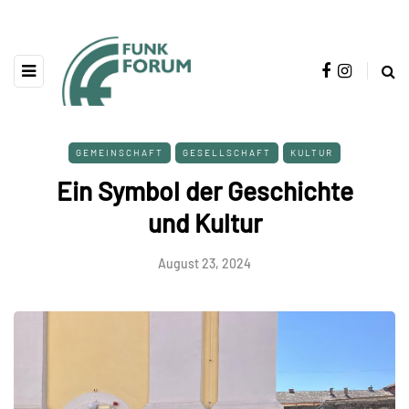
GEMEINSCHAFT
GESELLSCHAFT
KULTUR
Ein Symbol der Geschichte
und Kultur
August 23, 2024