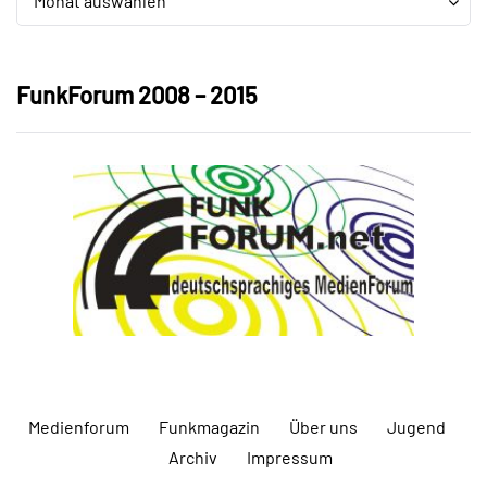
Monat auswählen
FunkForum 2008 – 2015
Medienforum
Funkmagazin
Über uns
Jugend
Archiv
Impressum