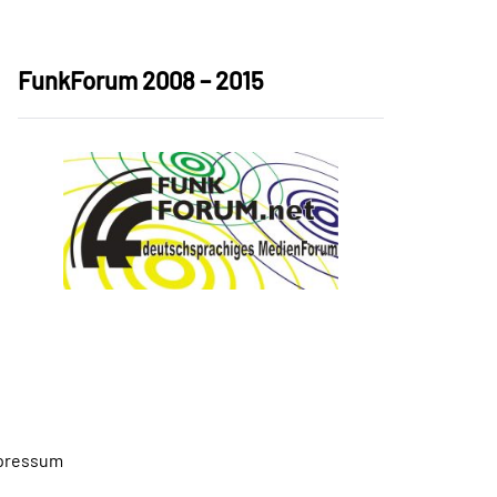
FunkForum 2008 – 2015
pressum