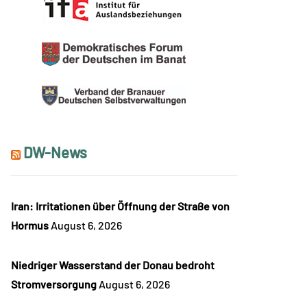
DW-News
Iran: Irritationen über Öffnung der Straße von
Hormus
August 6, 2026
Niedriger Wasserstand der Donau bedroht
Stromversorgung
August 6, 2026