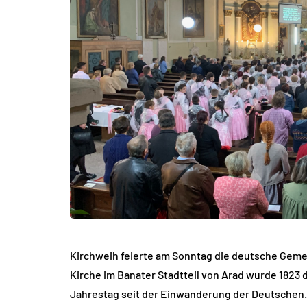
Kirchweih feierte am Sonntag die deutsche Gemei
Kirche im Banater Stadtteil von Arad wurde 1823
Jahrestag seit der Einwanderung der Deutschen. 