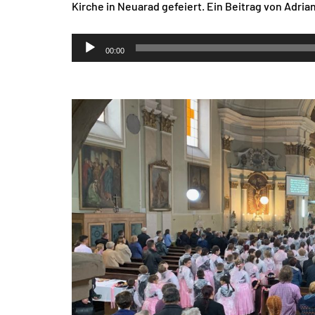
Kirche in Neuarad gefeiert. Ein Beitrag von Adria
Audio-
00:00
Player