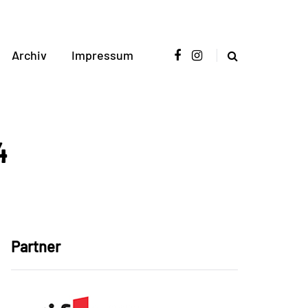
Archiv
Impressum
4
Partner