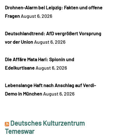
Drohnen-Alarm bei Leipzig: Fakten und offene
Fragen
August 6, 2026
Deutschlandtrend: AfD vergrößert Vorsprung
vor der Union
August 6, 2026
Die Affäre Mata Hari: Spionin und
Edelkurtisane
August 6, 2026
Lebenslange Haft nach Anschlag auf Verdi-
Demo in München
August 6, 2026
Deutsches Kulturzentrum
Temeswar