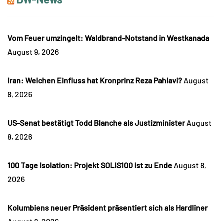
Vom Feuer umzingelt: Waldbrand-Notstand in Westkanada
August 9, 2026
Iran: Welchen Einfluss hat Kronprinz Reza Pahlavi?
August
8, 2026
US-Senat bestätigt Todd Blanche als Justizminister
August
8, 2026
100 Tage Isolation: Projekt SOLIS100 ist zu Ende
August 8,
2026
Kolumbiens neuer Präsident präsentiert sich als Hardliner