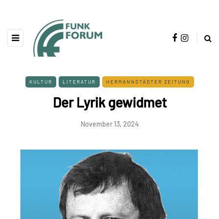
KULTUR
LITERATUR
HERMANNSTÄDTER ZEITUNG
Der Lyrik gewidmet
November 13, 2024