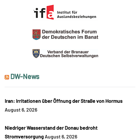
DW-News
Iran: Irritationen über Öffnung der Straße von Hormus
August 6, 2026
Niedriger Wasserstand der Donau bedroht
Stromversorgung
August 6, 2026