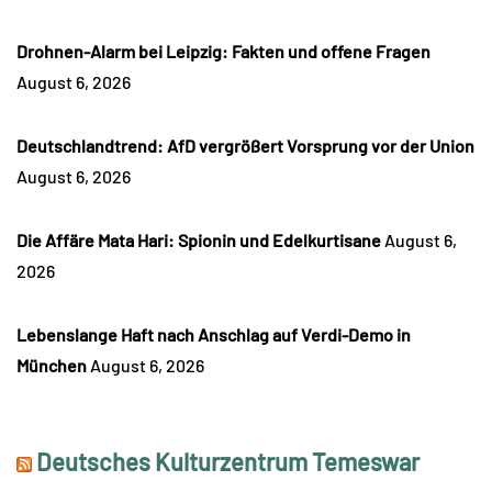
Drohnen-Alarm bei Leipzig: Fakten und offene Fragen
August 6, 2026
Deutschlandtrend: AfD vergrößert Vorsprung vor der Union
August 6, 2026
Die Affäre Mata Hari: Spionin und Edelkurtisane
August 6,
2026
Lebenslange Haft nach Anschlag auf Verdi-Demo in
München
August 6, 2026
Deutsches Kulturzentrum Temeswar