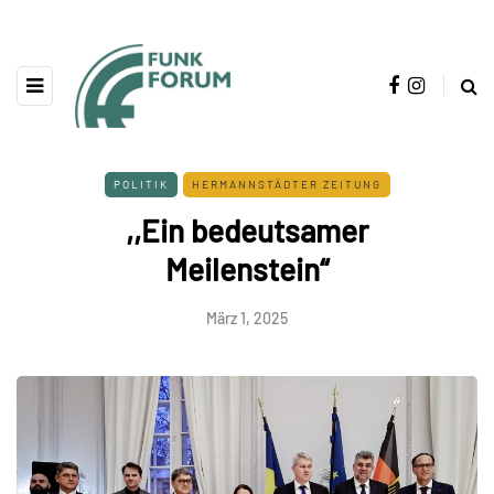
POLITIK
HERMANNSTÄDTER ZEITUNG
,,Ein bedeutsamer
Meilenstein“
März 1, 2025