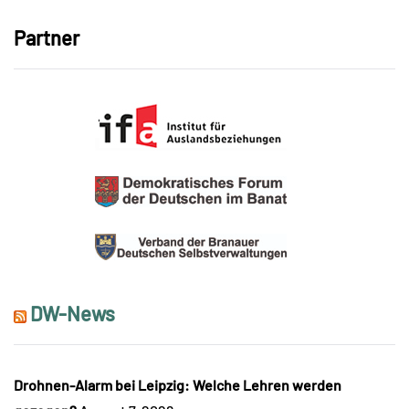
Partner
DW-News
Drohnen-Alarm bei Leipzig: Welche Lehren werden