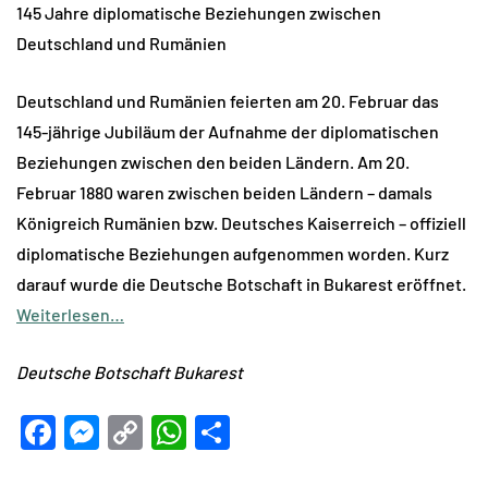
145 Jahre diplomatische Beziehungen zwischen
Deutschland und Rumänien
Deutschland und Rumänien feierten am 20. Februar das
145-jährige Jubiläum der Aufnahme der diplomatischen
Beziehungen zwischen den beiden Ländern. Am 20.
Februar 1880 waren zwischen beiden Ländern – damals
Königreich Rumänien bzw. Deutsches Kaiserreich – offiziell
diplomatische Beziehungen aufgenommen worden. Kurz
darauf wurde die Deutsche Botschaft in Bukarest eröffnet.
Weiterlesen…
Deutsche Botschaft Bukarest
Facebook
Messenger
Copy
WhatsApp
Teilen
Link