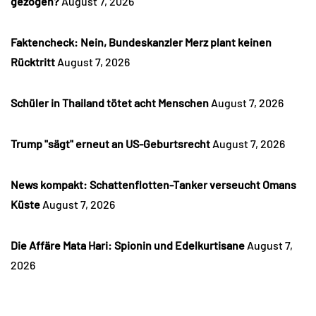
gezogen?
August 7, 2026
Faktencheck: Nein, Bundeskanzler Merz plant keinen
Rücktritt
August 7, 2026
Schüler in Thailand tötet acht Menschen
August 7, 2026
Trump "sägt" erneut an US-Geburtsrecht
August 7, 2026
News kompakt: Schattenflotten-Tanker verseucht Omans
Küste
August 7, 2026
Die Affäre Mata Hari: Spionin und Edelkurtisane
August 7,
2026