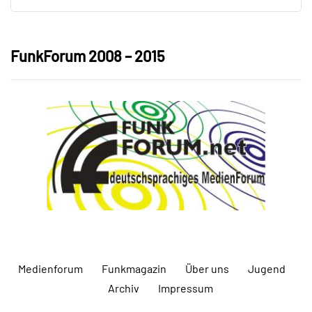
FunkForum 2008 – 2015
Medienforum
Funkmagazin
Über uns
Jugend
Archiv
Impressum