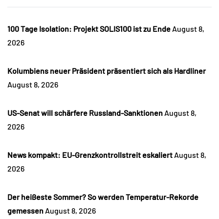
100 Tage Isolation: Projekt SOLIS100 ist zu Ende
August 8,
2026
Kolumbiens neuer Präsident präsentiert sich als Hardliner
August 8, 2026
US-Senat will schärfere Russland-Sanktionen
August 8,
2026
News kompakt: EU-Grenzkontrollstreit eskaliert
August 8,
2026
Der heißeste Sommer? So werden Temperatur-Rekorde
gemessen
August 8, 2026