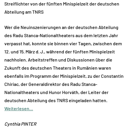
Streiflichter von der fünften Minispielzeit der deutschen
Abteilung am TNRS
Wer die Neuinszenierungen an der deutschen Abteilung
des Radu Stanca-Nationaltheaters aus dem letzten Jahr
verpasst hat, konnte sie binnen vier Tagen, zwischen dem
12. und 15. März d. J., während der fünften Minispielzeit
nachholen. Arbeitstreffen und Diskussionen über die
Zukunft des deutschen Theaters in Rumänien waren
ebenfalls im Programm der Minispielzeit, zu der Constantin
Chiriac, der Generaldirektor des Radu Stanca-
Nationaltheaters und Hunor Horváth, der Leiter der
deutschen Abteilung des TNRS eingeladen hatten.
Weiterlesen…
Cynthia PINTER