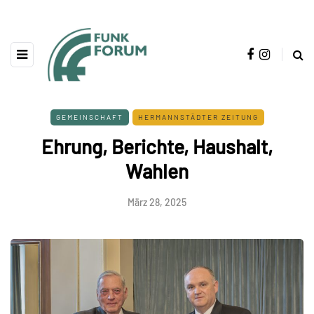
GEMEINSCHAFT
HERMANNSTÄDTER ZEITUNG
Ehrung, Berichte, Haushalt,
Wahlen
März 28, 2025