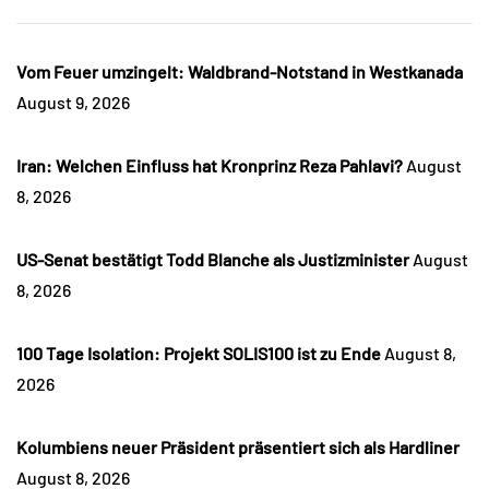
Vom Feuer umzingelt: Waldbrand-Notstand in Westkanada
August 9, 2026
Iran: Welchen Einfluss hat Kronprinz Reza Pahlavi?
August
8, 2026
US-Senat bestätigt Todd Blanche als Justizminister
August
8, 2026
100 Tage Isolation: Projekt SOLIS100 ist zu Ende
August 8,
2026
Kolumbiens neuer Präsident präsentiert sich als Hardliner
August 8, 2026