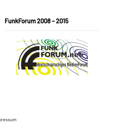
FunkForum 2008 – 2015
pressum