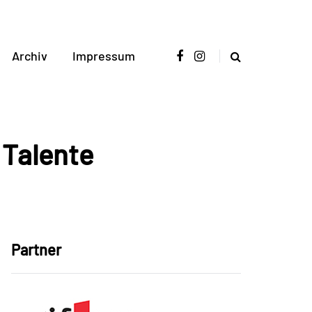
Archiv
Impressum
 Talente
Partner