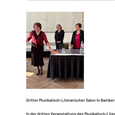
Dritter Musikalisch-Literarischer Salon in Bambe
In der dritten Veranstaltung des Musikalisch-Lit