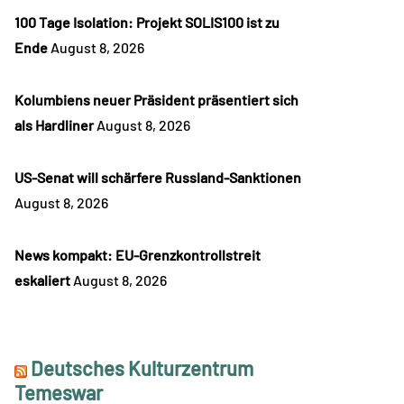
100 Tage Isolation: Projekt SOLIS100 ist zu
Ende
August 8, 2026
Kolumbiens neuer Präsident präsentiert sich
als Hardliner
August 8, 2026
US-Senat will schärfere Russland-Sanktionen
August 8, 2026
News kompakt: EU-Grenzkontrollstreit
eskaliert
August 8, 2026
Deutsches Kulturzentrum
Temeswar