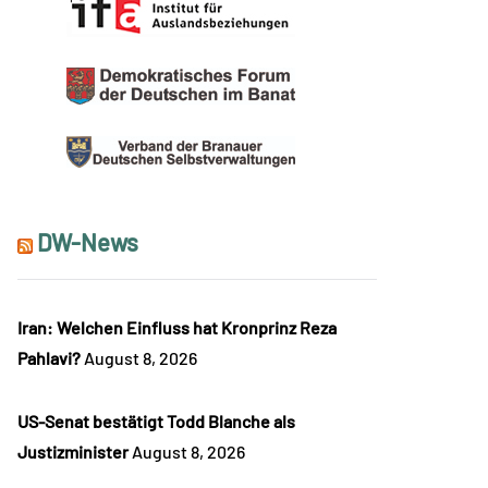
DW-News
Iran: Welchen Einfluss hat Kronprinz Reza
Pahlavi?
August 8, 2026
US-Senat bestätigt Todd Blanche als
Justizminister
August 8, 2026