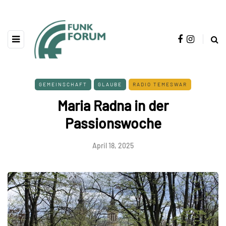
GEMEINSCHAFT
GLAUBE
RADIO TEMESWAR
Maria Radna in der
Passionswoche
April 18, 2025