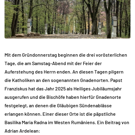
Mit dem Gründonnerstag beginnen die drei vorösterlichen
Tage, die am Samstag-Abend mit der Feier der
Auferstehung des Herrn enden. An diesen Tagen pilgern
die Katholiken an den sogenannten Gnadenorten. Papst
Franziskus hat das Jahr 2025 als Heiliges Jubiläumsjahr
ausgerufen und die Bischöfe haben hierfür Gnadenorte
festgelegt, an denen die Gläubigen Sündenablässe
erlangen können. Einer dieser Orte ist die päpstliche
Basilika Maria Radna im Westen Rumäniens. Ein Beitrag von
Adrian Ardelean: