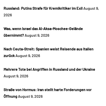
Russland: Putins Strafe für Kremlkritiker im Exil
August 9,
2026
Was, wenn Israel das Al-Aksa-Moschee-Gelände
übernimmt?
August 9, 2026
Nach Ceuta-Streit: Spanien weist Reisende aus Italien
zurück
August 9, 2026
Mehrere Tote bei Angriffen in Russland und der Ukraine
August 9, 2026
Straße von Hormus: Iran stellt harte Forderungen vor
Öffnung
August 9, 2026