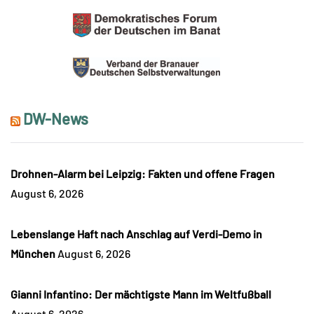
DW-News
Drohnen-Alarm bei Leipzig: Fakten und offene Fragen
August 6, 2026
Lebenslange Haft nach Anschlag auf Verdi-Demo in
München
August 6, 2026
Gianni Infantino: Der mächtigste Mann im Weltfußball
August 6, 2026