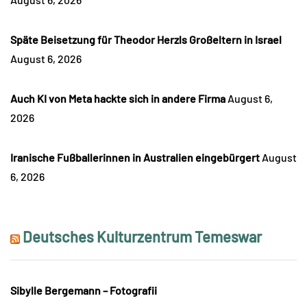
Späte Beisetzung für Theodor Herzls Großeltern in Israel
August 6, 2026
Auch KI von Meta hackte sich in andere Firma
August 6,
2026
Iranische Fußballerinnen in Australien eingebürgert
August
6, 2026
Deutsches Kulturzentrum Temeswar
Sibylle Bergemann – Fotografii