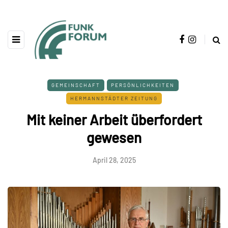
GEMEINSCHAFT
PERSÖNLICHKEITEN
HERMANNSTÄDTER ZEITUNG
Mit keiner Arbeit überfordert
gewesen
April 28, 2025