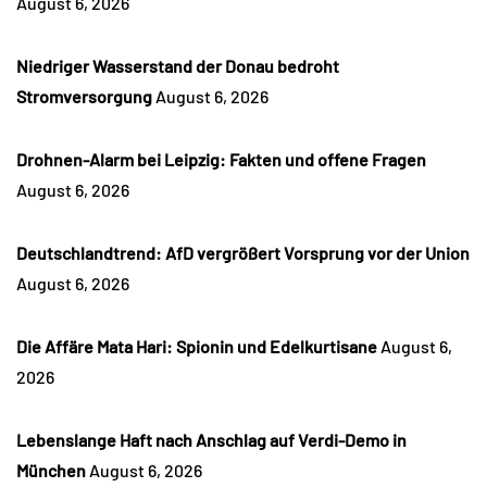
August 6, 2026
Niedriger Wasserstand der Donau bedroht
Stromversorgung
August 6, 2026
Drohnen-Alarm bei Leipzig: Fakten und offene Fragen
August 6, 2026
Deutschlandtrend: AfD vergrößert Vorsprung vor der Union
August 6, 2026
Die Affäre Mata Hari: Spionin und Edelkurtisane
August 6,
2026
Lebenslange Haft nach Anschlag auf Verdi-Demo in
München
August 6, 2026