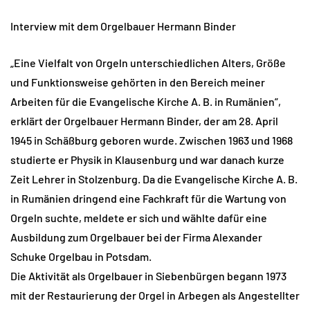
Interview mit dem Orgelbauer Hermann Binder
„Eine Vielfalt von Orgeln unterschiedlichen Alters, Größe
und Funktionsweise gehörten in den Bereich meiner
Arbeiten für die Evangelische Kirche A. B. in Rumänien”,
erklärt der Orgelbauer Hermann Binder, der am 28. April
1945 in Schäßburg geboren wurde. Zwischen 1963 und 1968
studierte er Physik in Klausenburg und war danach kurze
Zeit Lehrer in Stolzenburg. Da die Evangelische Kirche A. B.
in Rumänien dringend eine Fachkraft für die Wartung von
Orgeln suchte, meldete er sich und wählte dafür eine
Ausbildung zum Orgelbauer bei der Firma Alexander
Schuke Orgelbau in Potsdam.
Die Aktivität als Orgelbauer in Siebenbürgen begann 1973
mit der Restaurierung der Orgel in Arbegen als Angestellter