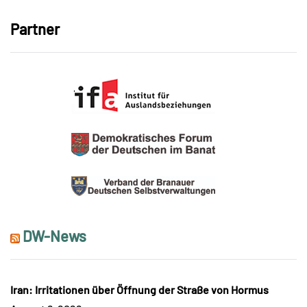
Partner
DW-News
Iran: Irritationen über Öffnung der Straße von Hormus