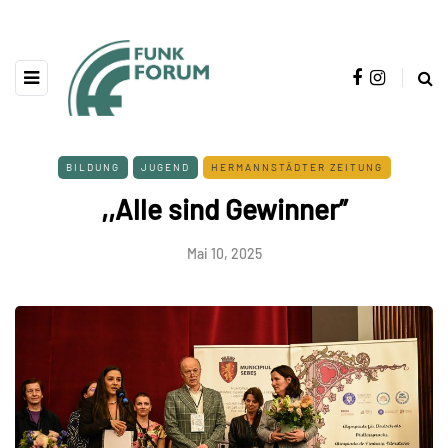
BILDUNG
JUGEND
HERMANNSTÄDTER ZEITUNG
,,Alle sind Gewinner”
Mai 10, 2025