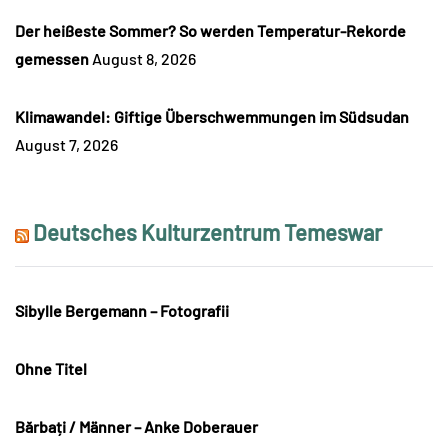
Der heißeste Sommer? So werden Temperatur-Rekorde
gemessen
August 8, 2026
Klimawandel: Giftige Überschwemmungen im Südsudan
August 7, 2026
Deutsches Kulturzentrum Temeswar
Sibylle Bergemann – Fotografii
Ohne Titel
Bărbați / Männer – Anke Doberauer