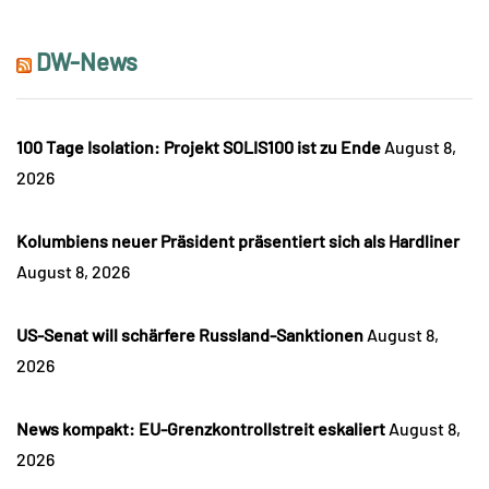
DW-News
100 Tage Isolation: Projekt SOLIS100 ist zu Ende
August 8,
2026
Kolumbiens neuer Präsident präsentiert sich als Hardliner
August 8, 2026
US-Senat will schärfere Russland-Sanktionen
August 8,
2026
News kompakt: EU-Grenzkontrollstreit eskaliert
August 8,
2026