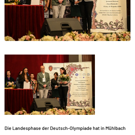
Die Landesphase der Deutsch-Olympiade hat in Mühlbach