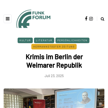
KULTUR
LITERATUR
PERSÖNLICHKEITEN
HERMANNSTÄDTER ZEITUNG
Krimis im Berlin der
Weimarer Republik
Juli 23, 2025