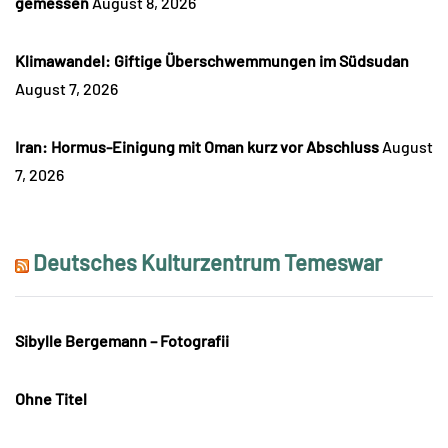
gemessen
August 8, 2026
Klimawandel: Giftige Überschwemmungen im Südsudan
August 7, 2026
Iran: Hormus-Einigung mit Oman kurz vor Abschluss
August
7, 2026
Deutsches Kulturzentrum Temeswar
Sibylle Bergemann – Fotografii
Ohne Titel