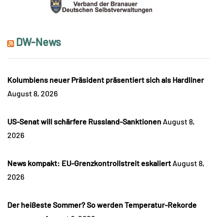
DW-News
Kolumbiens neuer Präsident präsentiert sich als Hardliner
August 8, 2026
US-Senat will schärfere Russland-Sanktionen
August 8,
2026
News kompakt: EU-Grenzkontrollstreit eskaliert
August 8,
2026
Der heißeste Sommer? So werden Temperatur-Rekorde