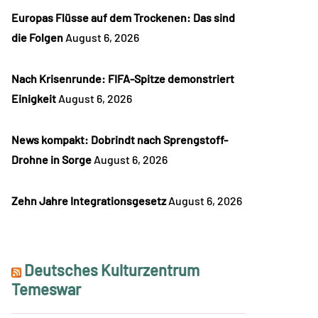
Europas Flüsse auf dem Trockenen: Das sind
die Folgen
August 6, 2026
Nach Krisenrunde: FIFA-Spitze demonstriert
Einigkeit
August 6, 2026
News kompakt: Dobrindt nach Sprengstoff-
Drohne in Sorge
August 6, 2026
Zehn Jahre Integrationsgesetz
August 6, 2026
Deutsches Kulturzentrum
Temeswar