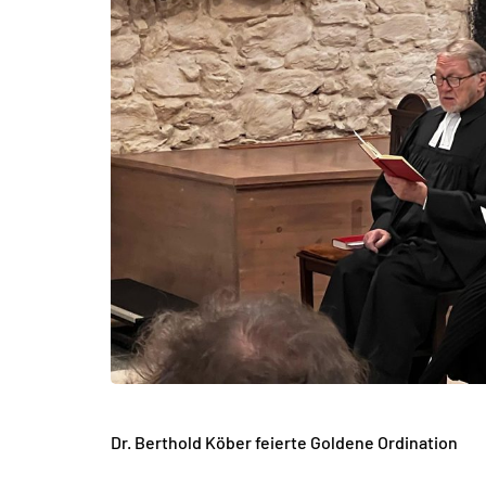
Dr. Berthold Köber feierte Goldene Ordination