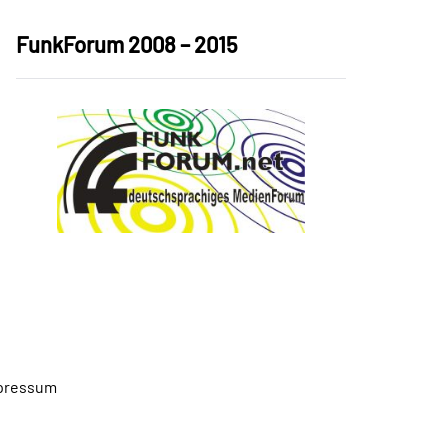
FunkForum 2008 – 2015
pressum