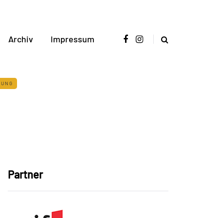
Archiv
Impressum
TUNG
Partner