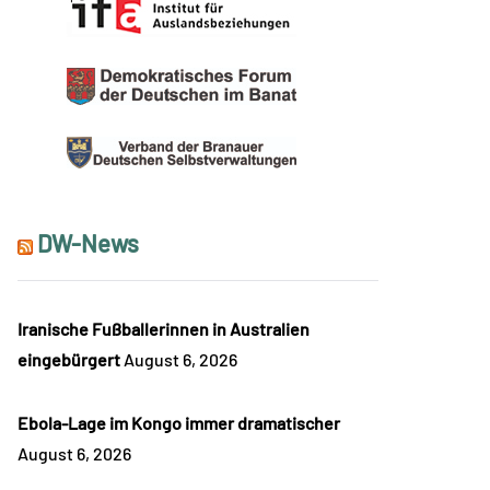
DW-News
Iranische Fußballerinnen in Australien
eingebürgert
August 6, 2026
Ebola-Lage im Kongo immer dramatischer
August 6, 2026