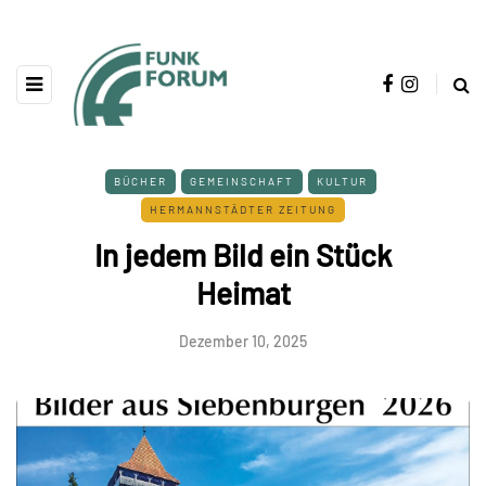
BÜCHER
GEMEINSCHAFT
KULTUR
HERMANNSTÄDTER ZEITUNG
In jedem Bild ein Stück
Heimat
Dezember 10, 2025