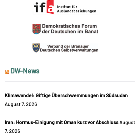
DW-News
Klimawandel: Giftige Überschwemmungen im Südsudan
August 7, 2026
Iran: Hormus-Einigung mit Oman kurz vor Abschluss
August
7, 2026