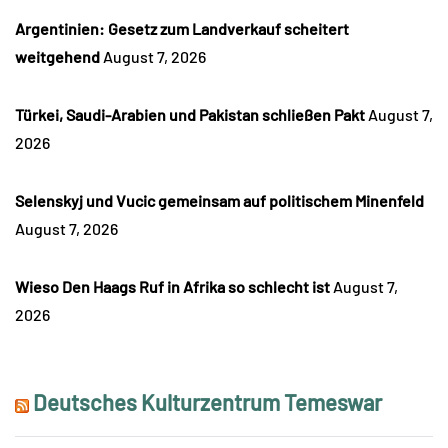
Argentinien: Gesetz zum Landverkauf scheitert
weitgehend
August 7, 2026
Türkei, Saudi-Arabien und Pakistan schließen Pakt
August 7,
2026
Selenskyj und Vucic gemeinsam auf politischem Minenfeld
August 7, 2026
Wieso Den Haags Ruf in Afrika so schlecht ist
August 7,
2026
Deutsches Kulturzentrum Temeswar