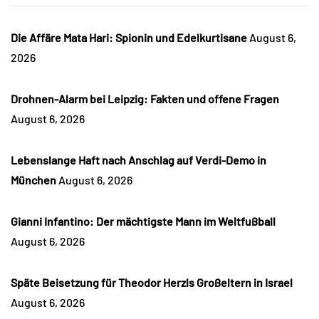
Die Affäre Mata Hari: Spionin und Edelkurtisane
August 6,
2026
Drohnen-Alarm bei Leipzig: Fakten und offene Fragen
August 6, 2026
Lebenslange Haft nach Anschlag auf Verdi-Demo in
München
August 6, 2026
Gianni Infantino: Der mächtigste Mann im Weltfußball
August 6, 2026
Späte Beisetzung für Theodor Herzls Großeltern in Israel
August 6, 2026