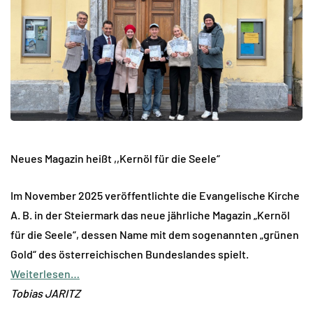
Neues Magazin heißt ,,Kernöl für die Seele“
Im November 2025 veröffentlichte die Evangelische Kirche
A. B. in der Steiermark das neue jährliche Magazin „Kernöl
für die Seele“, dessen Name mit dem sogenannten „grünen
Gold“ des österreichischen Bundeslandes spielt.
Weiterlesen…
Tobias JARITZ