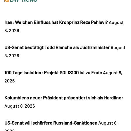
Iran: Welchen Einfluss hat Kronprinz Reza Pahlavi?
August
8, 2026
US-Senat bestätigt Todd Blanche als Justizminister
August
8, 2026
100 Tage Isolation: Projekt SOLIS100 ist zu Ende
August 8,
2026
Kolumbiens neuer Präsident präsentiert sich als Hardliner
August 8, 2026
US-Senat will schärfere Russland-Sanktionen
August 8,
2026