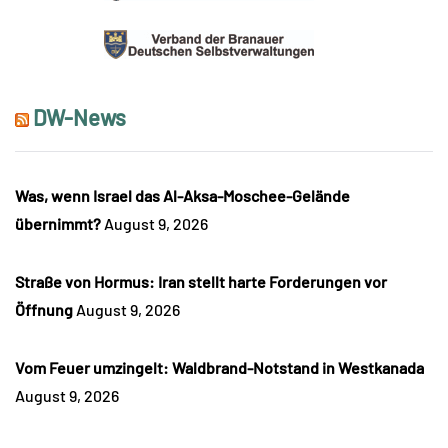
DW-News
Was, wenn Israel das Al-Aksa-Moschee-Gelände
übernimmt?
August 9, 2026
Straße von Hormus: Iran stellt harte Forderungen vor
Öffnung
August 9, 2026
Vom Feuer umzingelt: Waldbrand-Notstand in Westkanada
August 9, 2026