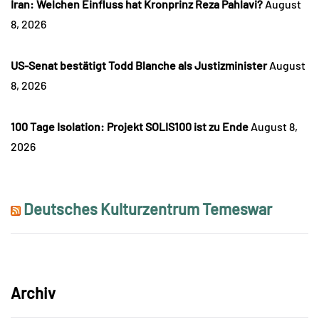
Iran: Welchen Einfluss hat Kronprinz Reza Pahlavi?
August
8, 2026
US-Senat bestätigt Todd Blanche als Justizminister
August
8, 2026
100 Tage Isolation: Projekt SOLIS100 ist zu Ende
August 8,
2026
Deutsches Kulturzentrum Temeswar
Archiv