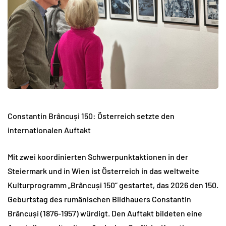
Constantin Brâncuși 150: Österreich setzte den
internationalen Auftakt
Mit zwei koordinierten Schwerpunktaktionen in der
Steiermark und in Wien ist Österreich in das weltweite
Kulturprogramm „Brâncuși 150“ gestartet, das 2026 den 150.
Geburtstag des rumänischen Bildhauers Constantin
Brâncuși (1876-1957) würdigt. Den Auftakt bildeten eine