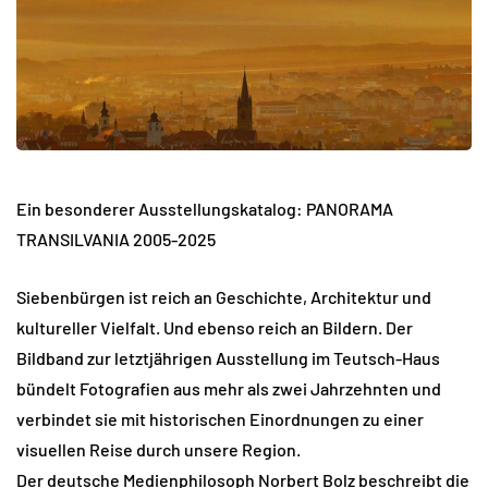
Ein besonderer Ausstellungskatalog: PANORAMA
TRANSILVANIA 2005-2025
Siebenbürgen ist reich an Geschichte, Architektur und
kultureller Vielfalt. Und ebenso reich an Bildern. Der
Bildband zur letztjährigen Ausstellung im Teutsch-Haus
bündelt Fotografien aus mehr als zwei Jahrzehnten und
verbindet sie mit historischen Einordnungen zu einer
visuellen Reise durch unsere Region.
Der deutsche Medienphilosoph Norbert Bolz beschreibt die