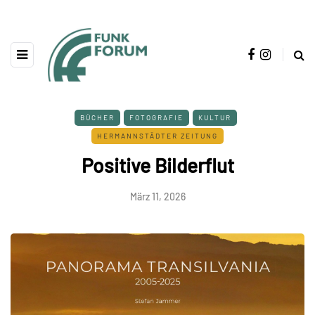
BÜCHER
FOTOGRAFIE
KULTUR
HERMANNSTÄDTER ZEITUNG
Positive Bilderflut
März 11, 2026