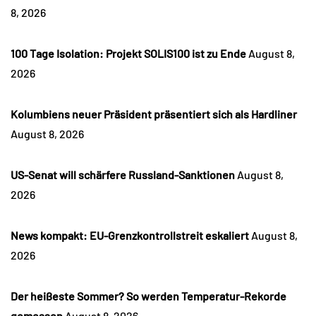
8, 2026
100 Tage Isolation: Projekt SOLIS100 ist zu Ende
August 8,
2026
Kolumbiens neuer Präsident präsentiert sich als Hardliner
August 8, 2026
US-Senat will schärfere Russland-Sanktionen
August 8,
2026
News kompakt: EU-Grenzkontrollstreit eskaliert
August 8,
2026
Der heißeste Sommer? So werden Temperatur-Rekorde
gemessen
August 8, 2026