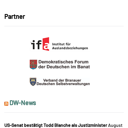
Partner
DW-News
US-Senat bestätigt Todd Blanche als Justizminister
August