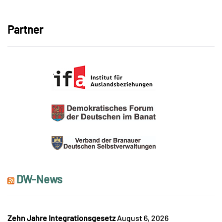
Partner
DW-News
Zehn Jahre Integrationsgesetz
August 6, 2026