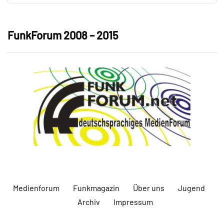
FunkForum 2008 – 2015
Medienforum
Funkmagazin
Über uns
Jugend
Archiv
Impressum