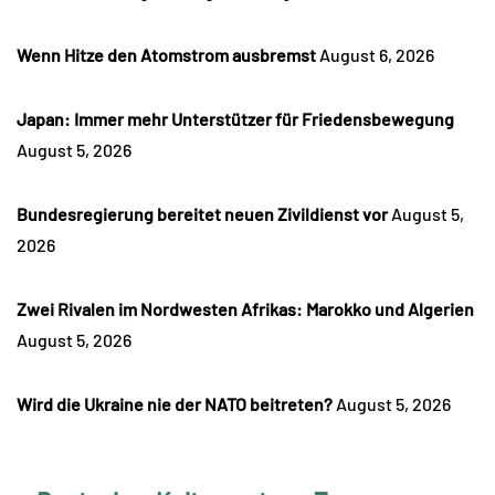
Wenn Hitze den Atomstrom ausbremst
August 6, 2026
Japan: Immer mehr Unterstützer für Friedensbewegung
August 5, 2026
Bundesregierung bereitet neuen Zivildienst vor
August 5,
2026
Zwei Rivalen im Nordwesten Afrikas: Marokko und Algerien
August 5, 2026
Wird die Ukraine nie der NATO beitreten?
August 5, 2026