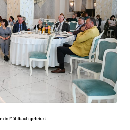
m in Mühlbach gefeiert