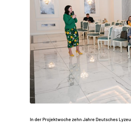
In der Projektwoche zehn Jahre Deutsches Lyzeu