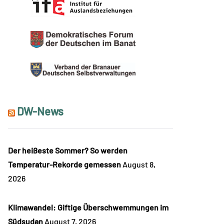
DW-News
Der heißeste Sommer? So werden
Temperatur-Rekorde gemessen
August 8,
2026
Klimawandel: Giftige Überschwemmungen im
Südsudan
August 7, 2026