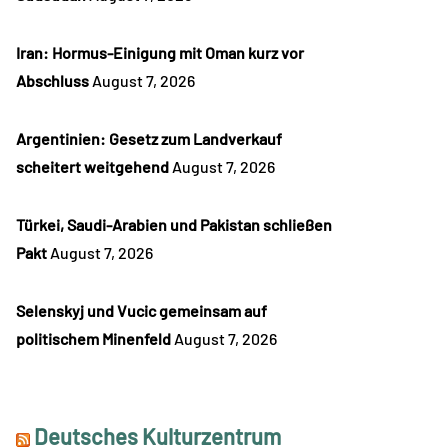
Iran: Hormus-Einigung mit Oman kurz vor
Abschluss
August 7, 2026
Argentinien: Gesetz zum Landverkauf
scheitert weitgehend
August 7, 2026
Türkei, Saudi-Arabien und Pakistan schließen
Pakt
August 7, 2026
Selenskyj und Vucic gemeinsam auf
politischem Minenfeld
August 7, 2026
Deutsches Kulturzentrum