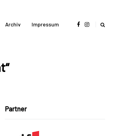
Archiv
Impressum
t“
Partner