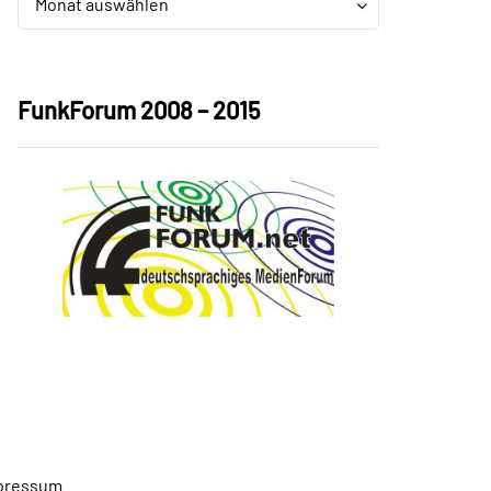
Monat auswählen
FunkForum 2008 – 2015
pressum