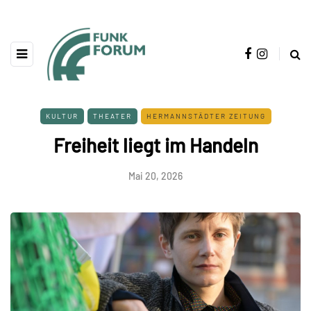
KULTUR
THEATER
HERMANNSTÄDTER ZEITUNG
Freiheit liegt im Handeln
Mai 20, 2026