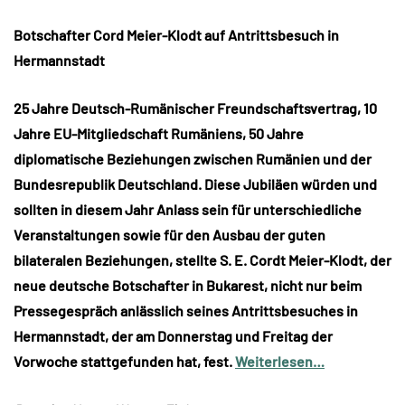
Botschafter Cord Meier-Klodt auf Antrittsbesuch in
Hermannstadt
25 Jahre Deutsch-Rumänischer Freundschaftsvertrag, 10
Jahre EU-Mitgliedschaft Rumäniens, 50 Jahre
diplomatische Beziehungen zwischen Rumänien und der
Bundesrepublik Deutschland. Diese Jubiläen würden und
sollten in diesem Jahr Anlass sein für unterschiedliche
Veranstaltungen sowie für den Ausbau der guten
bilateralen Beziehungen, stellte S. E. Cordt Meier-Klodt, der
neue deutsche Botschafter in Bukarest, nicht nur beim
Pressegespräch anlässlich seines Antrittsbesuches in
Hermannstadt, der am Donnerstag und Freitag der
Vorwoche stattgefunden hat, fest.
Weiterlesen…