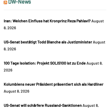
DW-News
Iran: Welchen Einfluss hat Kronprinz Reza Pahlavi?
August
8, 2026
US-Senat bestätigt Todd Blanche als Justizminister
August
8, 2026
100 Tage Isolation: Projekt SOLIS100 ist zu Ende
August 8,
2026
Kolumbiens neuer Präsident präsentiert sich als Hardliner
August 8, 2026
US-Senat will schärfere Russland-Sanktionen
August 8,