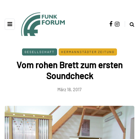
GESELLSCHAFT
HERMANNSTÄDTER ZEITUNG
Vom rohen Brett zum ersten
Soundcheck
März 18, 2017