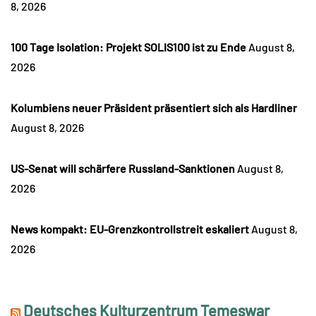
8, 2026
100 Tage Isolation: Projekt SOLIS100 ist zu Ende
August 8,
2026
Kolumbiens neuer Präsident präsentiert sich als Hardliner
August 8, 2026
US-Senat will schärfere Russland-Sanktionen
August 8,
2026
News kompakt: EU-Grenzkontrollstreit eskaliert
August 8,
2026
Deutsches Kulturzentrum Temeswar