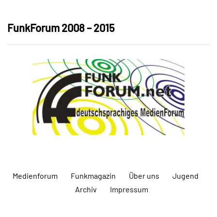
FunkForum 2008 – 2015
Medienforum
Funkmagazin
Über uns
Jugend
Archiv
Impressum