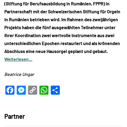
(Stiftung für Berufsausbildung in Rumänien, FPPR) in
Partnerschaft mit der Schweizerischen Stiftung für Orgeln
in Rumänien betrieben wird. Im Rahmen des zweijährigen
Projekts haben die fünf ausgewählten Teilnehmer unter
ihrer Koordination zwei wertvolle Instrumente aus zwei
unterschiedlichen Epochen restauriert und als krönenden
Abschluss eine neue Hausorgel geplant und gebaut.
Weiterlesen…
Beatrice Ungar
Facebook
Messenger
Copy
WhatsApp
Teilen
Link
Partner