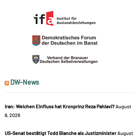
DW-News
Iran: Welchen Einfluss hat Kronprinz Reza Pahlavi?
August
8, 2026
US-Senat bestätigt Todd Blanche als Justizminister
August