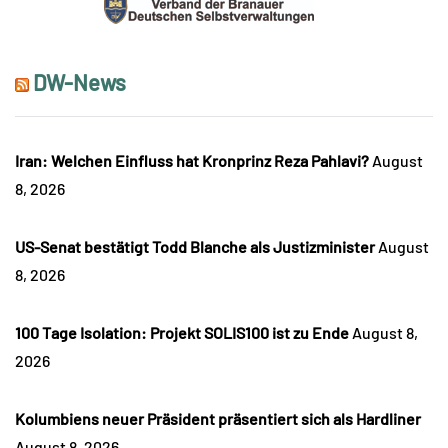
DW-News
Iran: Welchen Einfluss hat Kronprinz Reza Pahlavi?
August
8, 2026
US-Senat bestätigt Todd Blanche als Justizminister
August
8, 2026
100 Tage Isolation: Projekt SOLIS100 ist zu Ende
August 8,
2026
Kolumbiens neuer Präsident präsentiert sich als Hardliner
August 8, 2026