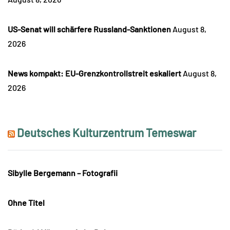
US-Senat will schärfere Russland-Sanktionen
August 8,
2026
News kompakt: EU-Grenzkontrollstreit eskaliert
August 8,
2026
Deutsches Kulturzentrum Temeswar
Sibylle Bergemann – Fotografii
Ohne Titel