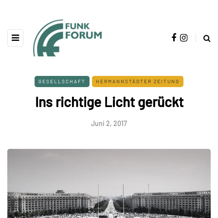
GESELLSCHAFT
HERMANNSTÄDTER ZEITUNG
Ins richtige Licht gerückt
Juni 2, 2017