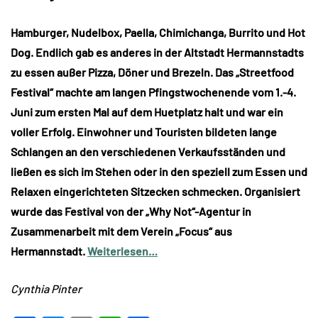
Hamburger, Nudelbox, Paella, Chimichanga, Burrito und Hot
Dog. Endlich gab es anderes in der Altstadt Hermannstadts
zu essen außer Pizza, Döner und Brezeln. Das „Streetfood
Festival“ machte am langen Pfingstwochenende vom 1.-4.
Juni zum ersten Mal auf dem Huetplatz halt und war ein
voller Erfolg. Einwohner und Touristen bildeten lange
Schlangen an den verschiedenen Verkaufsständen und
ließen es sich im Stehen oder in den speziell zum Essen und
Relaxen eingerichteten Sitzecken schmecken. Organisiert
wurde das Festival von der „Why Not“-Agentur in
Zusammenarbeit mit dem Verein „Focus“ aus
Hermannstadt.
Weiterlesen…
Cynthia Pinter