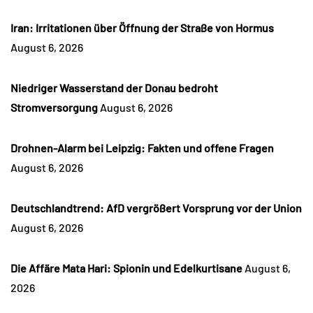
Iran: Irritationen über Öffnung der Straße von Hormus
August 6, 2026
Niedriger Wasserstand der Donau bedroht
Stromversorgung
August 6, 2026
Drohnen-Alarm bei Leipzig: Fakten und offene Fragen
August 6, 2026
Deutschlandtrend: AfD vergrößert Vorsprung vor der Union
August 6, 2026
Die Affäre Mata Hari: Spionin und Edelkurtisane
August 6,
2026