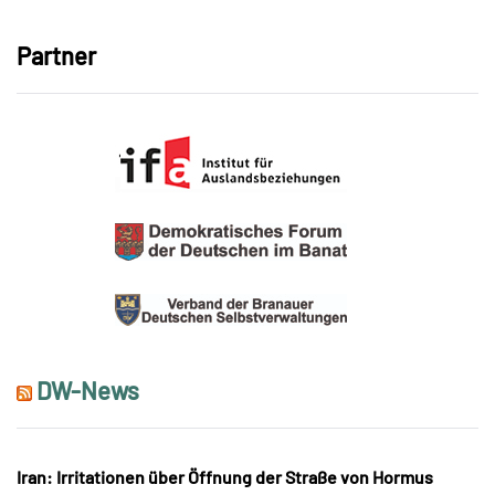
Partner
DW-News
Iran: Irritationen über Öffnung der Straße von Hormus