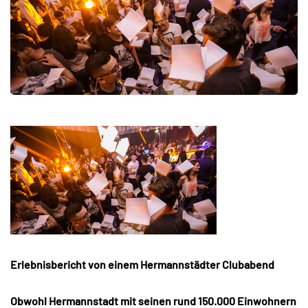
Erlebnisbericht von einem Hermannstädter Clubabend
Obwohl Hermannstadt mit seinen rund 150.000 Einwohnern