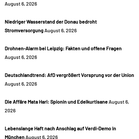
August 6, 2026
Niedriger Wasserstand der Donau bedroht
Stromversorgung
August 6, 2026
Drohnen-Alarm bei Leipzig: Fakten und offene Fragen
August 6, 2026
Deutschlandtrend: AfD vergrößert Vorsprung vor der Union
August 6, 2026
Die Affäre Mata Hari: Spionin und Edelkurtisane
August 6,
2026
Lebenslange Haft nach Anschlag auf Verdi-Demo in
München
August 6, 2026