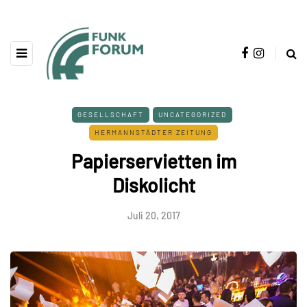
GESELLSCHAFT
UNCATEGORIZED
HERMANNSTÄDTER ZEITUNG
Papierservietten im
Diskolicht
Juli 20, 2017