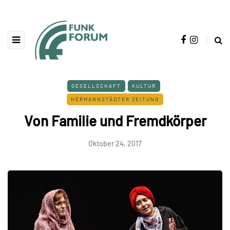
GESELLSCHAFT
KULTUR
HERMANNSTÄDTER ZEITUNG
Von Familie und Fremdkörper
Oktober 24, 2017