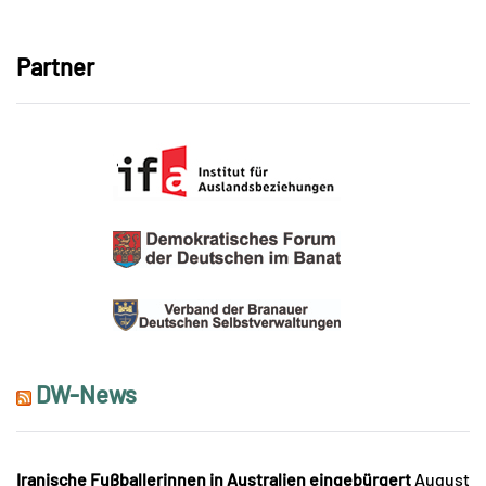
Link
Partner
DW-News
Iranische Fußballerinnen in Australien eingebürgert
August