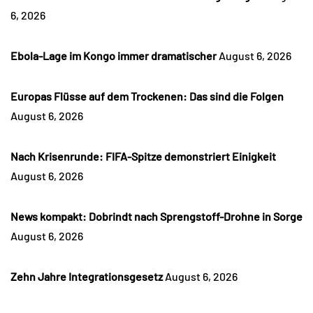
6, 2026
Ebola-Lage im Kongo immer dramatischer
August 6, 2026
Europas Flüsse auf dem Trockenen: Das sind die Folgen
August 6, 2026
Nach Krisenrunde: FIFA-Spitze demonstriert Einigkeit
August 6, 2026
News kompakt: Dobrindt nach Sprengstoff-Drohne in Sorge
August 6, 2026
Zehn Jahre Integrationsgesetz
August 6, 2026