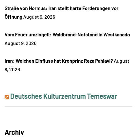
Straße von Hormus: Iran stellt harte Forderungen vor
Öffnung
August 9, 2026
Vom Feuer umzingelt: Waldbrand-Notstand in Westkanada
August 9, 2026
Iran: Welchen Einfluss hat Kronprinz Reza Pahlavi?
August
8, 2026
Deutsches Kulturzentrum Temeswar
Archiv