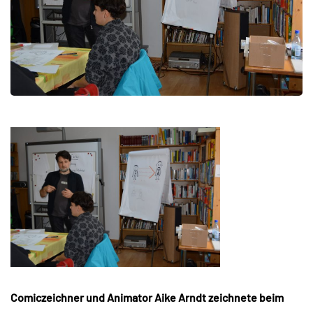
Comiczeichner und Animator Aike Arndt zeichnete beim