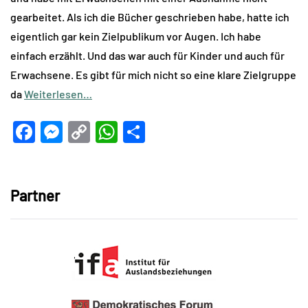
gearbeitet. Als ich die Bücher geschrieben habe, hatte ich
eigentlich gar kein Zielpublikum vor Augen. Ich habe
einfach erzählt. Und das war auch für Kinder und auch für
Erwachsene. Es gibt für mich nicht so eine klare Zielgruppe
da
Weiterlesen…
Facebook
Messenger
Copy
WhatsApp
Teilen
Link
Partner