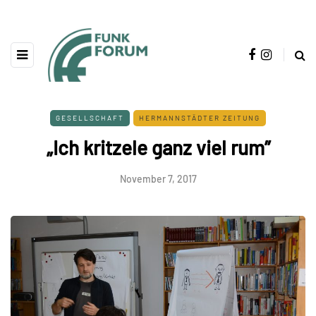
GESELLSCHAFT
HERMANNSTÄDTER ZEITUNG
„Ich kritzele ganz viel rum”
November 7, 2017