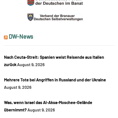
DW-News
Nach Ceuta-Streit: Spanien weist Reisende aus Italien
zurück
August 9, 2026
Mehrere Tote bei Angriffen in Russland und der Ukraine
August 9, 2026
Was, wenn Israel das Al-Aksa-Moschee-Gelände
übernimmt?
August 9, 2026