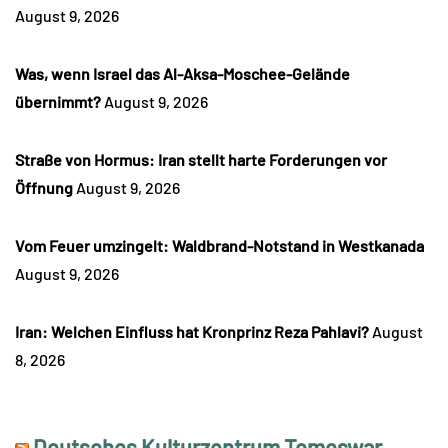
August 9, 2026
Was, wenn Israel das Al-Aksa-Moschee-Gelände
übernimmt?
August 9, 2026
Straße von Hormus: Iran stellt harte Forderungen vor
Öffnung
August 9, 2026
Vom Feuer umzingelt: Waldbrand-Notstand in Westkanada
August 9, 2026
Iran: Welchen Einfluss hat Kronprinz Reza Pahlavi?
August
8, 2026
Deutsches Kulturzentrum Temeswar