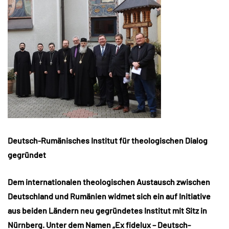
Deutsch-Rumänisches Institut für theologischen Dialog
gegründet
Dem internationalen theologischen Austausch zwischen
Deutschland und Rumänien widmet sich ein auf Initiative
aus beiden Ländern neu gegründetes Institut mit Sitz in
Nürnberg. Unter dem Namen „Ex fidelux – Deutsch-