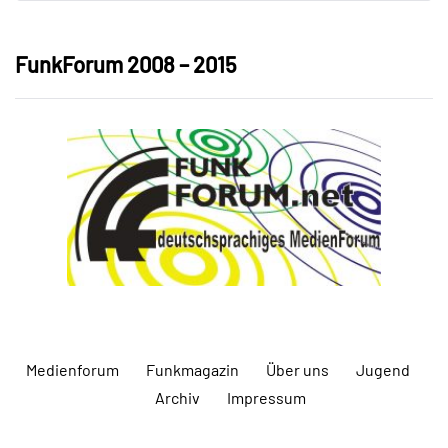
FunkForum 2008 – 2015
Medienforum
Funkmagazin
Über uns
Jugend
Archiv
Impressum