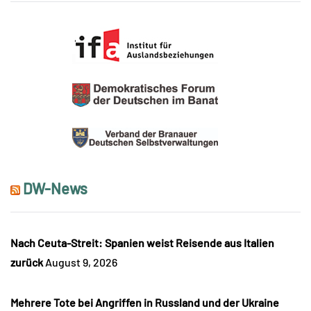
DW-News
Nach Ceuta-Streit: Spanien weist Reisende aus Italien
zurück
August 9, 2026
Mehrere Tote bei Angriffen in Russland und der Ukraine