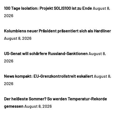
100 Tage Isolation: Projekt SOLIS100 ist zu Ende
August 8,
2026
Kolumbiens neuer Präsident präsentiert sich als Hardliner
August 8, 2026
US-Senat will schärfere Russland-Sanktionen
August 8,
2026
News kompakt: EU-Grenzkontrollstreit eskaliert
August 8,
2026
Der heißeste Sommer? So werden Temperatur-Rekorde
gemessen
August 8, 2026