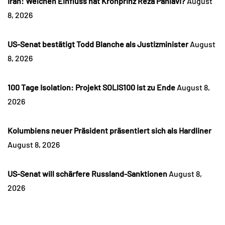
Iran: Welchen Einfluss hat Kronprinz Reza Pahlavi?
August
8, 2026
US-Senat bestätigt Todd Blanche als Justizminister
August
8, 2026
100 Tage Isolation: Projekt SOLIS100 ist zu Ende
August 8,
2026
Kolumbiens neuer Präsident präsentiert sich als Hardliner
August 8, 2026
US-Senat will schärfere Russland-Sanktionen
August 8,
2026