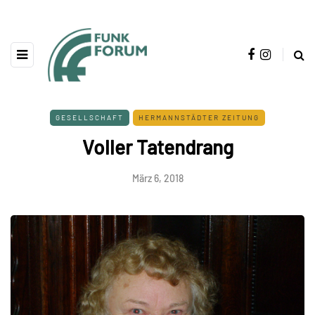
GESELLSCHAFT
HERMANNSTÄDTER ZEITUNG
Voller Tatendrang
März 6, 2018