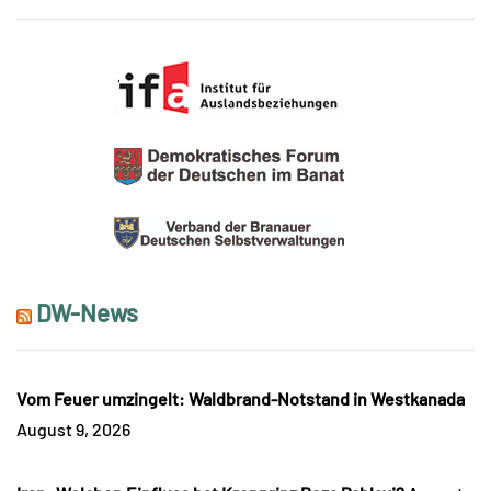
DW-News
Vom Feuer umzingelt: Waldbrand-Notstand in Westkanada
August 9, 2026