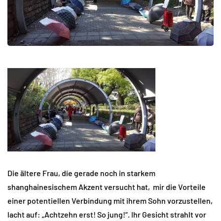
Die ältere Frau, die gerade noch in starkem
shanghainesischem Akzent versucht hat, mir die Vorteile
einer potentiellen Verbindung mit ihrem Sohn vorzustellen,
lacht auf: „Achtzehn erst! So jung!“. Ihr Gesicht strahlt vor