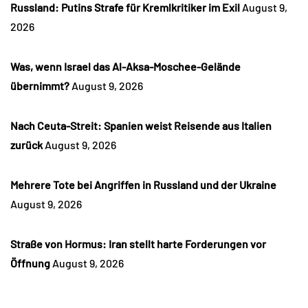
Russland: Putins Strafe für Kremlkritiker im Exil
August 9,
2026
Was, wenn Israel das Al-Aksa-Moschee-Gelände
übernimmt?
August 9, 2026
Nach Ceuta-Streit: Spanien weist Reisende aus Italien
zurück
August 9, 2026
Mehrere Tote bei Angriffen in Russland und der Ukraine
August 9, 2026
Straße von Hormus: Iran stellt harte Forderungen vor
Öffnung
August 9, 2026