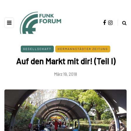
GESELLSCHAFT
HERMANNSTÄDTER ZEITUNG
Auf den Markt mit dir! (Teil I)
März 19, 2018