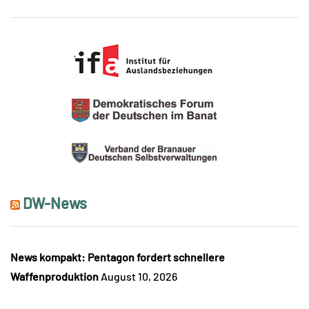
DW-News
News kompakt: Pentagon fordert schnellere
Waffenproduktion
August 10, 2026