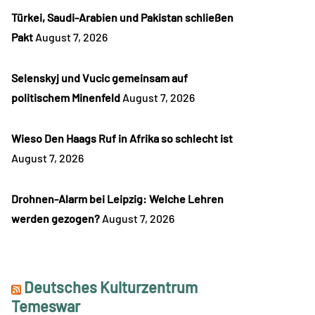
Türkei, Saudi-Arabien und Pakistan schließen
Pakt
August 7, 2026
Selenskyj und Vucic gemeinsam auf
politischem Minenfeld
August 7, 2026
Wieso Den Haags Ruf in Afrika so schlecht ist
August 7, 2026
Drohnen-Alarm bei Leipzig: Welche Lehren
werden gezogen?
August 7, 2026
Deutsches Kulturzentrum
Temeswar