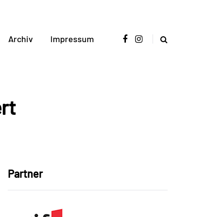
Archiv
Impressum
rt
Partner