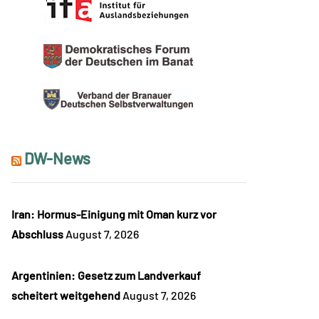
DW-News
Iran: Hormus-Einigung mit Oman kurz vor
Abschluss
August 7, 2026
Argentinien: Gesetz zum Landverkauf
scheitert weitgehend
August 7, 2026