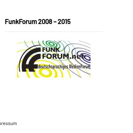
FunkForum 2008 – 2015
pressum