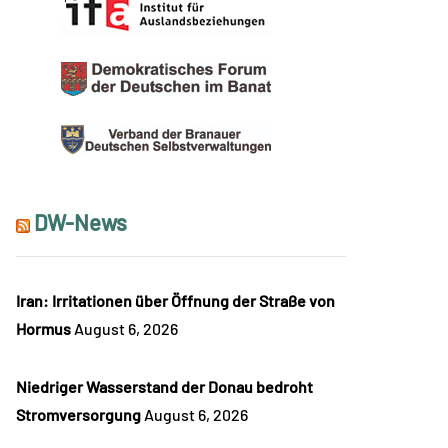
DW-News
Iran: Irritationen über Öffnung der Straße von
Hormus
August 6, 2026
Niedriger Wasserstand der Donau bedroht
Stromversorgung
August 6, 2026