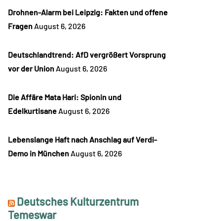
Drohnen-Alarm bei Leipzig: Fakten und offene
Fragen
August 6, 2026
Deutschlandtrend: AfD vergrößert Vorsprung
vor der Union
August 6, 2026
Die Affäre Mata Hari: Spionin und
Edelkurtisane
August 6, 2026
Lebenslange Haft nach Anschlag auf Verdi-
Demo in München
August 6, 2026
Deutsches Kulturzentrum
Temeswar