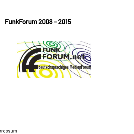
FunkForum 2008 – 2015
pressum