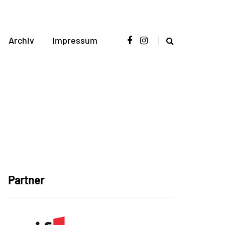
Archiv
Impressum
n
Partner