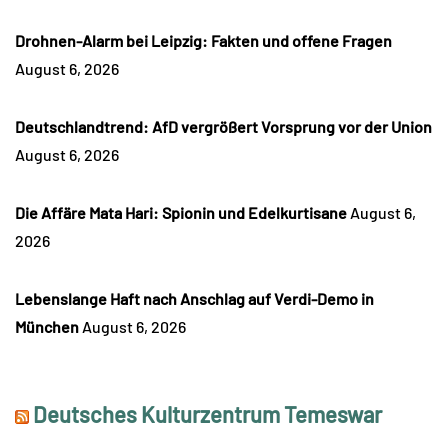
Drohnen-Alarm bei Leipzig: Fakten und offene Fragen
August 6, 2026
Deutschlandtrend: AfD vergrößert Vorsprung vor der Union
August 6, 2026
Die Affäre Mata Hari: Spionin und Edelkurtisane
August 6,
2026
Lebenslange Haft nach Anschlag auf Verdi-Demo in
München
August 6, 2026
Deutsches Kulturzentrum Temeswar