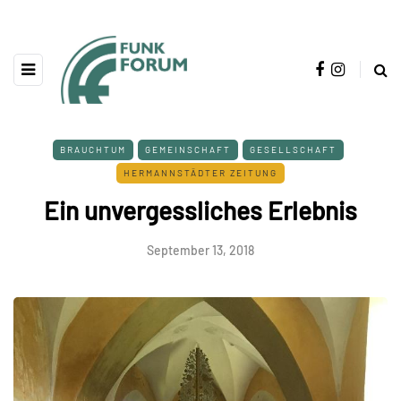
BRAUCHTUM
GEMEINSCHAFT
GESELLSCHAFT
HERMANNSTÄDTER ZEITUNG
Ein unvergessliches Erlebnis
September 13, 2018