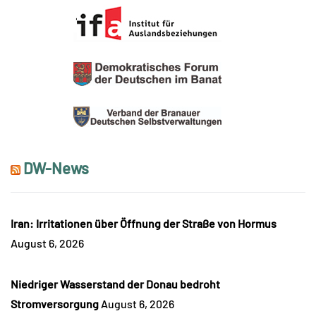
DW-News
Iran: Irritationen über Öffnung der Straße von Hormus
August 6, 2026
Niedriger Wasserstand der Donau bedroht
Stromversorgung
August 6, 2026