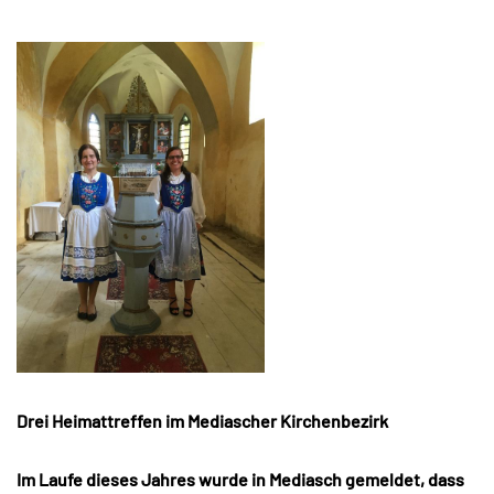
Drei Heimattreffen im Mediascher Kirchenbezirk
Im Laufe dieses Jahres wurde in Mediasch gemeldet, dass